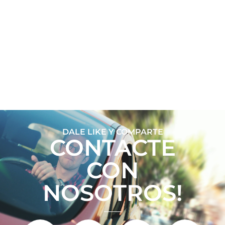
DALE LIKE Y COMPARTE
CONTACTE
CON
NOSOTROS!