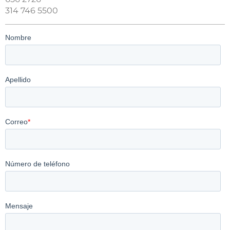
314 746 5500