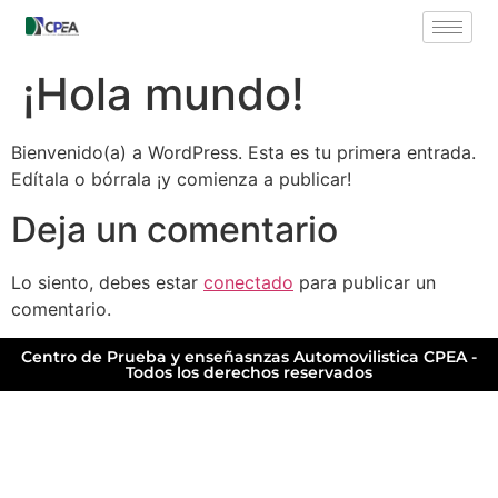
¡Hola mundo!
Bienvenido(a) a WordPress. Esta es tu primera entrada.
Edítala o bórrala ¡y comienza a publicar!
Deja un comentario
Lo siento, debes estar
conectado
para publicar un
comentario.
Centro de Prueba y enseñasnzas Automovilistica CPEA -
Todos los derechos reservados